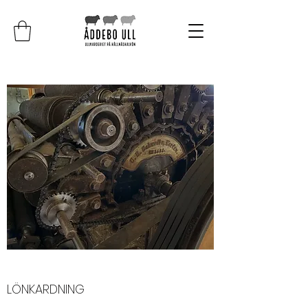
LÖNKARDNING