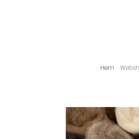
Hem
Websh