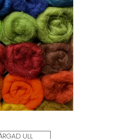
FÄRGAD ULL