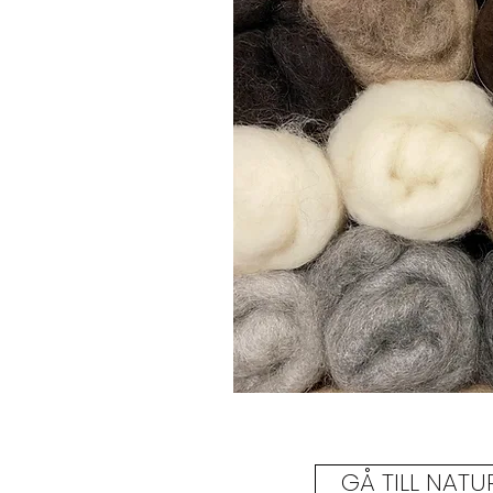
GÅ TILL NAT