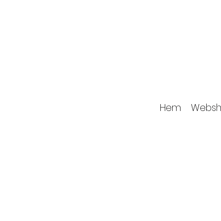
Hem
Websh