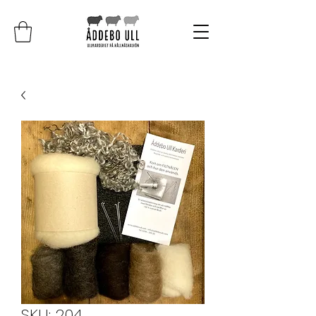
SKU: 204