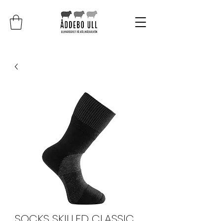
SOCKS SKILLED CLASSIC