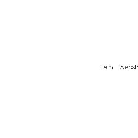
Hem
Websh