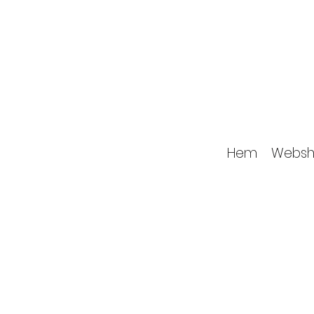
Hem
Websh